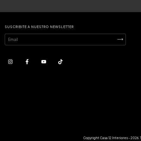
SUSCRIBITE A NUESTRO NEWSLETTER
Copyright Casa 12 Interiores - 2026.