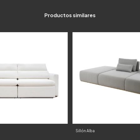
Productos similares
Sillón Alba