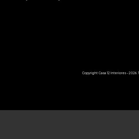
Copyright Casa 12 Interiores - 2026.