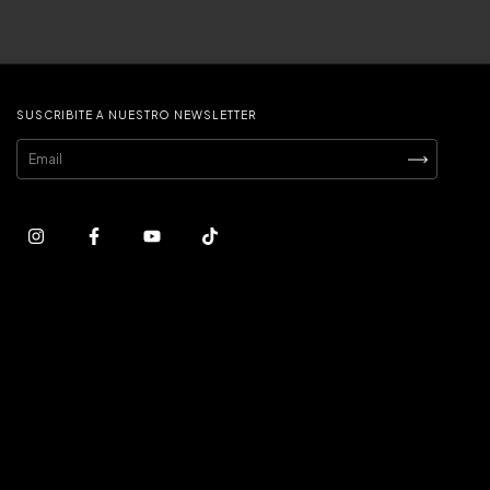
SUSCRIBITE A NUESTRO NEWSLETTER