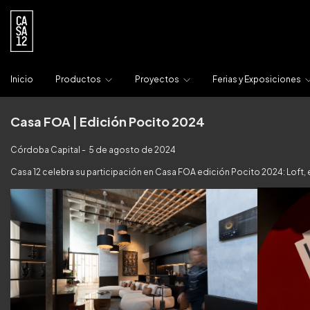
Inicio
Productos
Proyectos
Ferias y Exposiciones
Casa FOA | Edición Pocito 2024
Córdoba Capital - 5 de agosto de 2024
Casa 12 celebra su participación en Casa FOA edición Pocito 2024: Loft, el