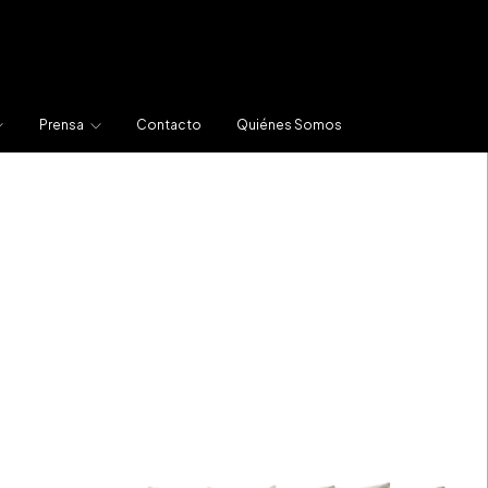
Prensa
Contacto
Quiénes Somos