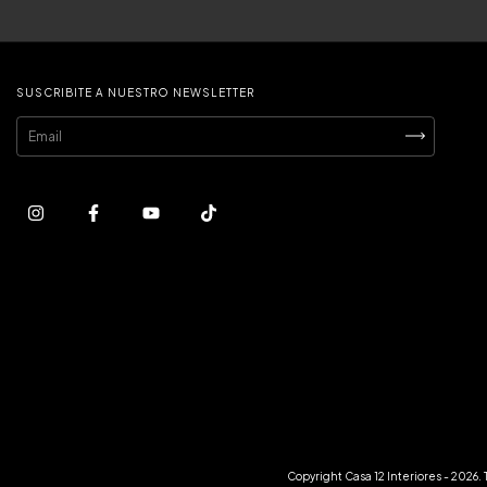
SUSCRIBITE A NUESTRO NEWSLETTER
Copyright Casa 12 Interiores - 2026.