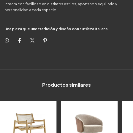
integra con facilidad en distintos estilos, aportando equilibrio y
personalidad a cada espacio.
Una pieza que une tradición y diseño con sutileza italiana.
Productos similares