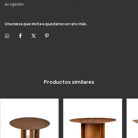
acogedor.
Una mesa que invita a quedarse un rato más.
Productos similares