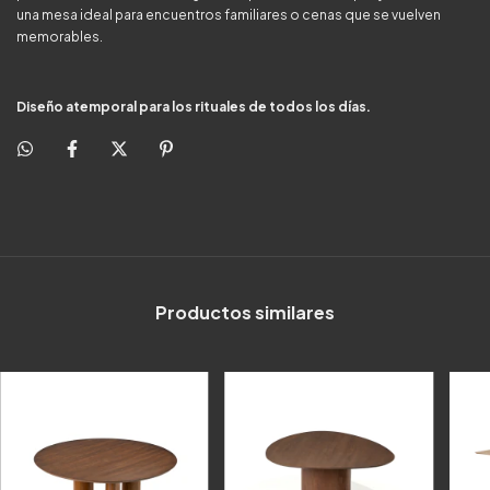
una mesa ideal para encuentros familiares o cenas que se vuelven
memorables.
Diseño atemporal para los rituales de todos los días.
Productos similares